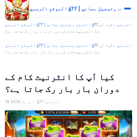
الموقع الرسمي jj77 | تحميل وتسجيل مجاني
jj77 الرسمي
›
کیا آپ
›
الموقع الرسمي jj77 | تحميل وتسجيل مجاني
کا انٹرنیٹ کام کے دوران بار بار رک جاتا ہے؟
jj77 الرسمي
›
کیا آپ
›
الموقع الرسمي jj77 | تحميل وتسجيل مجاني
کا انٹرنیٹ کام کے دوران بار بار رک جاتا ہے؟
کیا آپ کا انٹرنیٹ کام کے
دوران بار بار رک جاتا ہے؟
· jj77 الرسمي
18 اپریل 2026